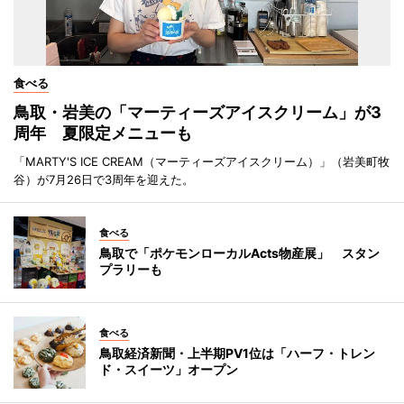
食べる
鳥取・岩美の「マーティーズアイスクリーム」が3
周年 夏限定メニューも
「MARTY'S ICE CREAM（マーティーズアイスクリーム）」（岩美町牧
谷）が7月26日で3周年を迎えた。
食べる
鳥取で「ポケモンローカルActs物産展」 スタン
プラリーも
食べる
鳥取経済新聞・上半期PV1位は「ハーフ・トレン
ド・スイーツ」オープン