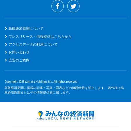
鳥取経済新聞について
プレスリリース・情報提供はこちらから
アクセスデータの利用について
お問い合わせ
広告のご案内
Copyright 2023 Yamata Holdings Inc. All rights reserved.
鳥取経済新聞に掲載の記事・写真・図表などの無断転載を禁止します。 著作権は鳥
取経済新聞またはその情報提供者に属します。