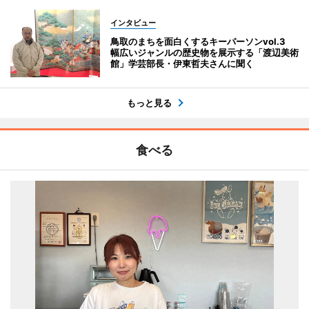
インタビュー
鳥取のまちを面白くするキーパーソンvol.3
幅広いジャンルの歴史物を展示する「渡辺美術
館」学芸部長・伊東哲夫さんに聞く
もっと見る
食べる