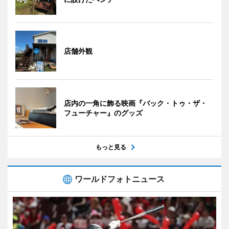
店舗外観
店内の一角に飾る映画『バック・トゥ・ザ・
フューチャー』のグッズ
もっと見る
ワールドフォトニュース