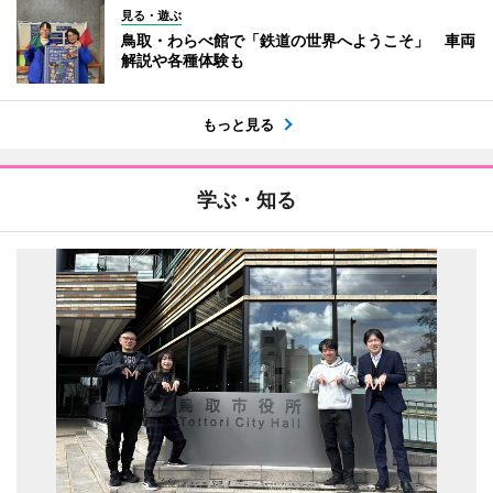
見る・遊ぶ
鳥取・わらべ館で「鉄道の世界へようこそ」 車両
解説や各種体験も
もっと見る
学ぶ・知る