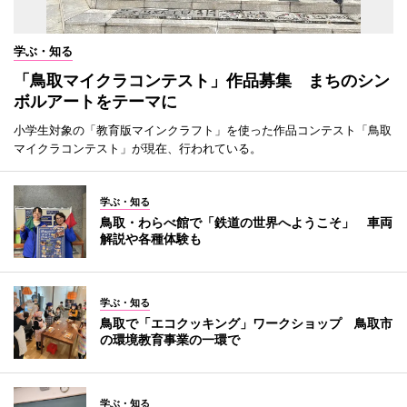
学ぶ・知る
「鳥取マイクラコンテスト」作品募集 まちのシン
ボルアートをテーマに
小学生対象の「教育版マインクラフト」を使った作品コンテスト「鳥取
マイクラコンテスト」が現在、行われている。
学ぶ・知る
鳥取・わらべ館で「鉄道の世界へようこそ」 車両
解説や各種体験も
学ぶ・知る
鳥取で「エコクッキング」ワークショップ 鳥取市
の環境教育事業の一環で
学ぶ・知る