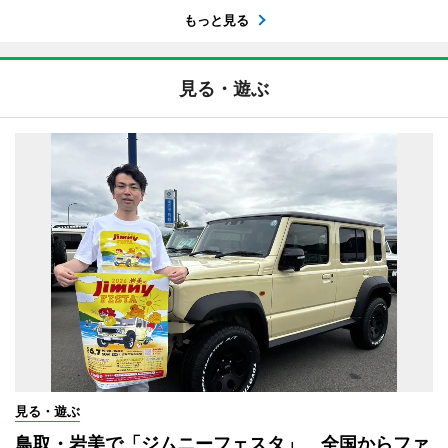
もっと見る
見る・遊ぶ
見る・遊ぶ
鳥取・岩美で「ジムニーフェスタ」 全国からファ