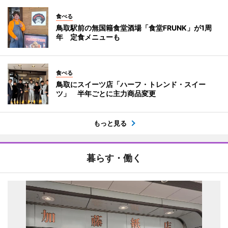
食べる
鳥取駅前の無国籍食堂酒場「食堂FRUNK」が1周
年 定食メニューも
食べる
鳥取にスイーツ店「ハーフ・トレンド・スイー
ツ」 半年ごとに主力商品変更
もっと見る
暮らす・働く