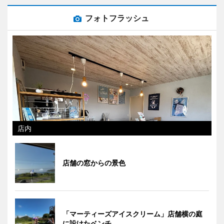
フォトフラッシュ
店内
店舗の窓からの景色
「マーティーズアイスクリーム」店舗横の庭
に設けたベンチ