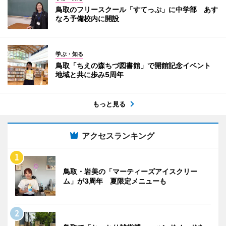
鳥取のフリースクール「すてっぷ」に中学部 あす
なろ予備校内に開設
学ぶ・知る
鳥取「ちえの森ちづ図書館」で開館記念イベント
地域と共に歩み5周年
もっと見る
アクセスランキング
鳥取・岩美の「マーティーズアイスクリー
ム」が3周年 夏限定メニューも