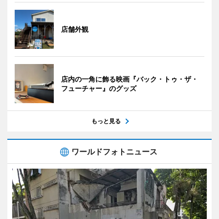
店舗外観
店内の一角に飾る映画『バック・トゥ・ザ・
フューチャー』のグッズ
もっと見る
ワールドフォトニュース