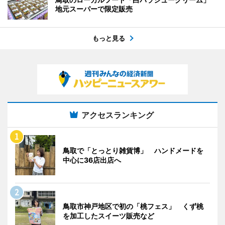
地元スーパーで限定販売
もっと見る
アクセスランキング
鳥取で「とっとり雑貨博」 ハンドメードを
中心に36店出店へ
鳥取市神戸地区で初の「桃フェス」 くず桃
を加工したスイーツ販売など