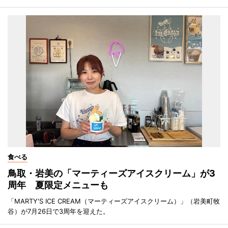
食べる
鳥取・岩美の「マーティーズアイスクリーム」が3
周年 夏限定メニューも
「MARTY'S ICE CREAM（マーティーズアイスクリーム）」（岩美町牧
谷）が7月26日で3周年を迎えた。