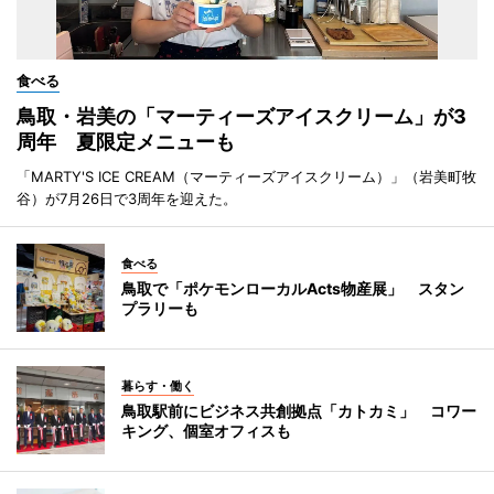
食べる
鳥取・岩美の「マーティーズアイスクリーム」が3
周年 夏限定メニューも
「MARTY'S ICE CREAM（マーティーズアイスクリーム）」（岩美町牧
谷）が7月26日で3周年を迎えた。
食べる
鳥取で「ポケモンローカルActs物産展」 スタン
プラリーも
暮らす・働く
鳥取駅前にビジネス共創拠点「カトカミ」 コワー
キング、個室オフィスも