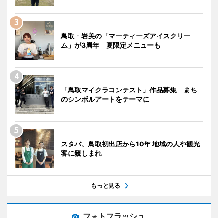
鳥取・岩美の「マーティーズアイスクリー
ム」が3周年 夏限定メニューも
「鳥取マイクラコンテスト」作品募集 まち
のシンボルアートをテーマに
スタバ、鳥取初出店から10年 地域の人や観光
客に親しまれ
もっと見る
フォトフラッシュ