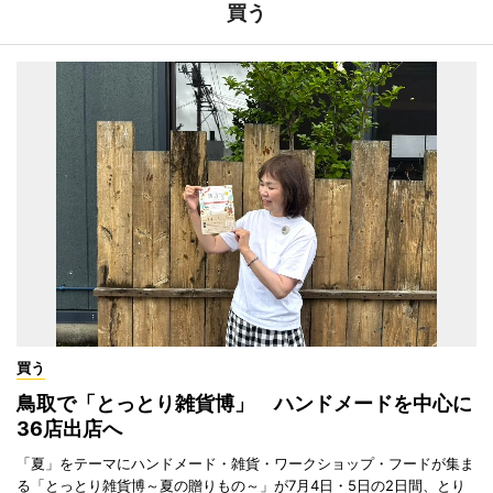
買う
買う
鳥取で「とっとり雑貨博」 ハンドメードを中心に
36店出店へ
「夏」をテーマにハンドメード・雑貨・ワークショップ・フードが集ま
る「とっとり雑貨博～夏の贈りもの～」が7月4日・5日の2日間、とり