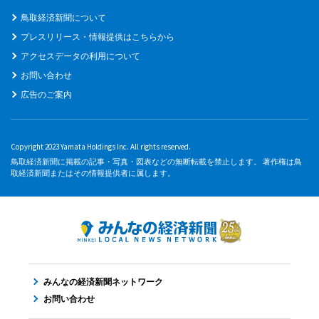
鳥取経済新聞について
プレスリリース・情報提供はこちらから
アクセスデータの利用について
お問い合わせ
広告のご案内
Copyright 2023 Yamata Holdings Inc. All rights reserved.
鳥取経済新聞に掲載の記事・写真・図表などの無断転載を禁止します。 著作権は鳥
取経済新聞またはその情報提供者に属します。
みんなの経済新聞ネットワーク
お問い合わせ