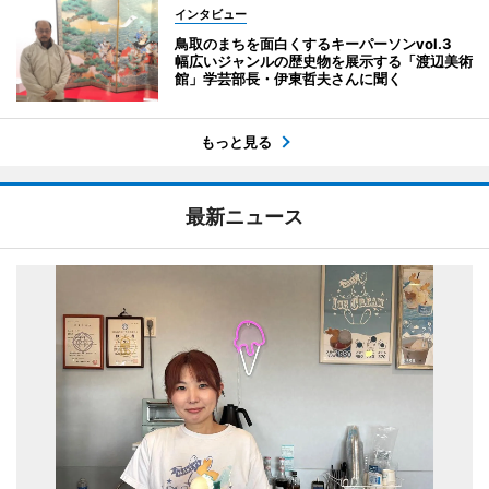
インタビュー
鳥取のまちを面白くするキーパーソンvol.3
幅広いジャンルの歴史物を展示する「渡辺美術
館」学芸部長・伊東哲夫さんに聞く
もっと見る
最新ニュース