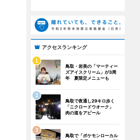
アクセスランキング
鳥取・岩美の「マーティー
ズアイスクリーム」が3周
年 夏限定メニューも
鳥取で夜通し29キロ歩く
「ニクロードウオーク」
肉の道をアピール
鳥取で「ポケモンローカル