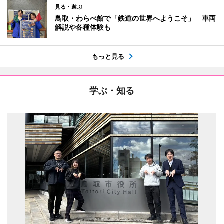
見る・遊ぶ
鳥取・わらべ館で「鉄道の世界へようこそ」 車両
解説や各種体験も
もっと見る
学ぶ・知る