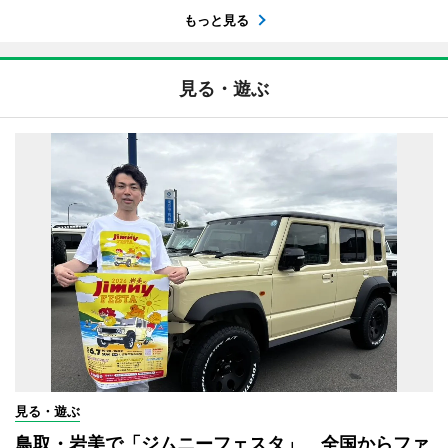
もっと見る
見る・遊ぶ
見る・遊ぶ
鳥取・岩美で「ジムニーフェスタ」 全国からファ