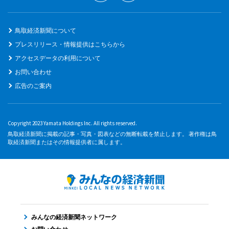
鳥取経済新聞について
プレスリリース・情報提供はこちらから
アクセスデータの利用について
お問い合わせ
広告のご案内
Copyright 2023 Yamata Holdings Inc. All rights reserved.
鳥取経済新聞に掲載の記事・写真・図表などの無断転載を禁止します。 著作権は鳥
取経済新聞またはその情報提供者に属します。
みんなの経済新聞ネットワーク