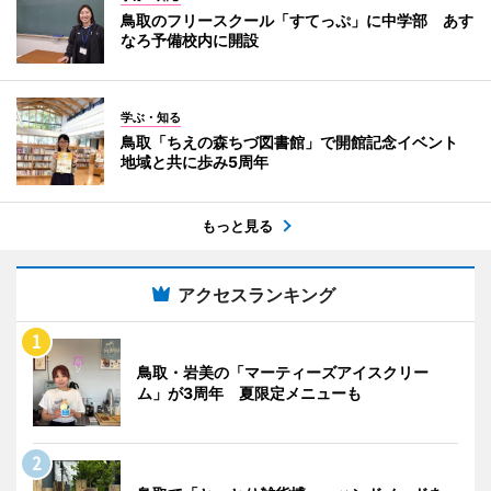
鳥取のフリースクール「すてっぷ」に中学部 あす
なろ予備校内に開設
学ぶ・知る
鳥取「ちえの森ちづ図書館」で開館記念イベント
地域と共に歩み5周年
もっと見る
アクセスランキング
鳥取・岩美の「マーティーズアイスクリー
ム」が3周年 夏限定メニューも