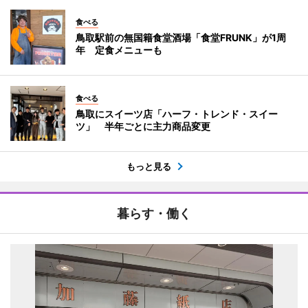
食べる
鳥取駅前の無国籍食堂酒場「食堂FRUNK」が1周
年 定食メニューも
食べる
鳥取にスイーツ店「ハーフ・トレンド・スイー
ツ」 半年ごとに主力商品変更
もっと見る
暮らす・働く