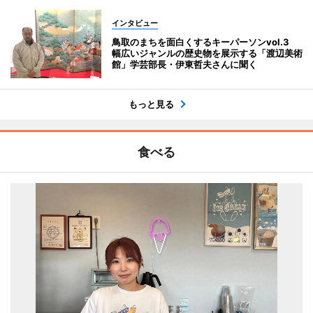
インタビュー
鳥取のまちを面白くするキーパーソンvol.3
幅広いジャンルの歴史物を展示する「渡辺美術
館」学芸部長・伊東哲夫さんに聞く
もっと見る
食べる