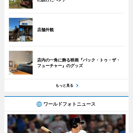
店舗外観
店内の一角に飾る映画『バック・トゥ・ザ・
フューチャー』のグッズ
もっと見る
ワールドフォトニュース