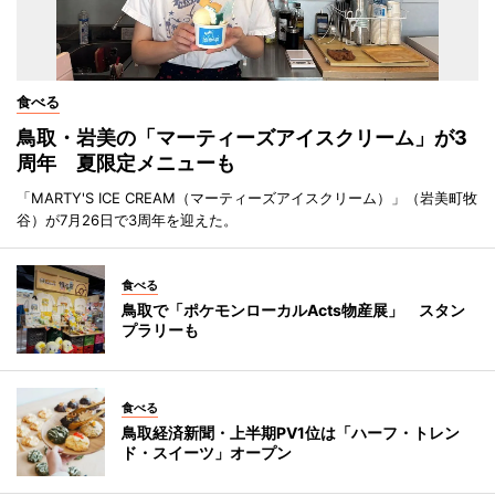
食べる
鳥取・岩美の「マーティーズアイスクリーム」が3
周年 夏限定メニューも
「MARTY'S ICE CREAM（マーティーズアイスクリーム）」（岩美町牧
谷）が7月26日で3周年を迎えた。
食べる
鳥取で「ポケモンローカルActs物産展」 スタン
プラリーも
食べる
鳥取経済新聞・上半期PV1位は「ハーフ・トレン
ド・スイーツ」オープン