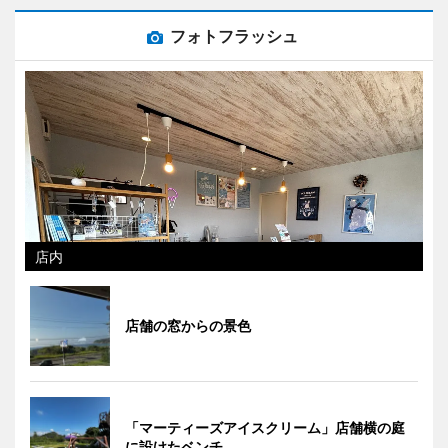
フォトフラッシュ
店内
店舗の窓からの景色
「マーティーズアイスクリーム」店舗横の庭
に設けたベンチ