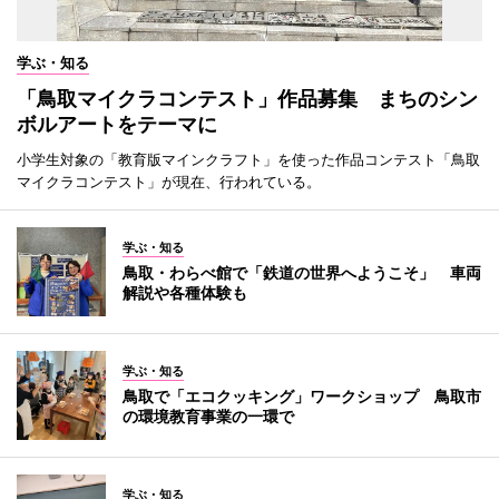
学ぶ・知る
「鳥取マイクラコンテスト」作品募集 まちのシン
ボルアートをテーマに
小学生対象の「教育版マインクラフト」を使った作品コンテスト「鳥取
マイクラコンテスト」が現在、行われている。
学ぶ・知る
鳥取・わらべ館で「鉄道の世界へようこそ」 車両
解説や各種体験も
学ぶ・知る
鳥取で「エコクッキング」ワークショップ 鳥取市
の環境教育事業の一環で
学ぶ・知る