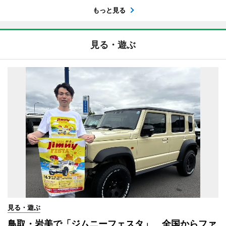
もっと見る
見る・遊ぶ
見る・遊ぶ
鳥取・岩美で「ジムニーフェスタ」 全国からファ