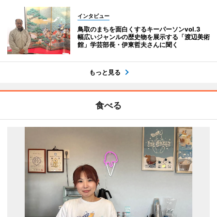
インタビュー
鳥取のまちを面白くするキーパーソンvol.3
幅広いジャンルの歴史物を展示する「渡辺美術
館」学芸部長・伊東哲夫さんに聞く
もっと見る
食べる