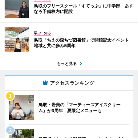
鳥取のフリースクール「すてっぷ」に中学部 あす
なろ予備校内に開設
学ぶ・知る
鳥取「ちえの森ちづ図書館」で開館記念イベント
地域と共に歩み5周年
もっと見る
アクセスランキング
鳥取・岩美の「マーティーズアイスクリー
ム」が3周年 夏限定メニューも