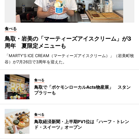
食べる
鳥取・岩美の「マーティーズアイスクリーム」が3
周年 夏限定メニューも
「MARTY'S ICE CREAM（マーティーズアイスクリーム）」（岩美町牧
谷）が7月26日で3周年を迎えた。
食べる
鳥取で「ポケモンローカルActs物産展」 スタン
プラリーも
食べる
鳥取経済新聞・上半期PV1位は「ハーフ・トレン
ド・スイーツ」オープン