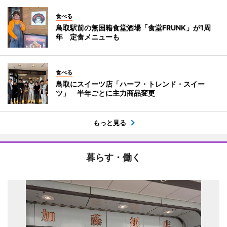
食べる
鳥取駅前の無国籍食堂酒場「食堂FRUNK」が1周
年 定食メニューも
食べる
鳥取にスイーツ店「ハーフ・トレンド・スイー
ツ」 半年ごとに主力商品変更
もっと見る
暮らす・働く