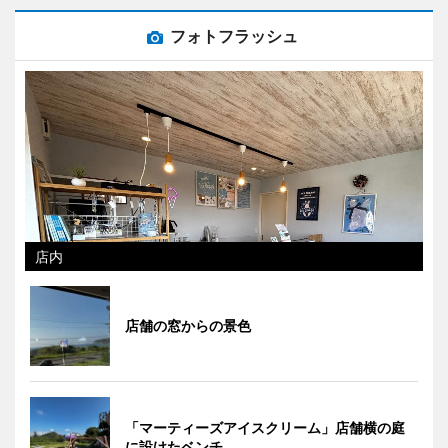
フォトフラッシュ
店内
店舗の窓からの景色
「マーティーズアイスクリーム」店舗横の庭
に設けたベンチ