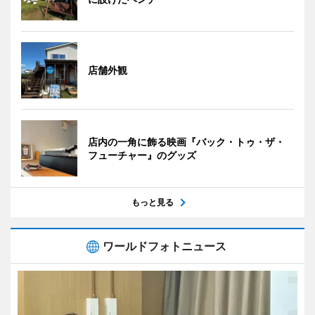
店舗外観
店内の一角に飾る映画『バック・トゥ・ザ・
フューチャー』のグッズ
もっと見る
ワールドフォトニュース