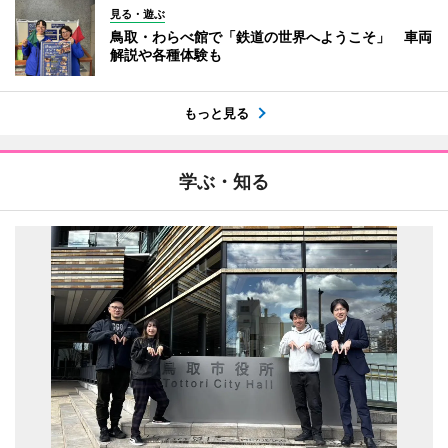
見る・遊ぶ
鳥取・わらべ館で「鉄道の世界へようこそ」 車両
解説や各種体験も
もっと見る
学ぶ・知る