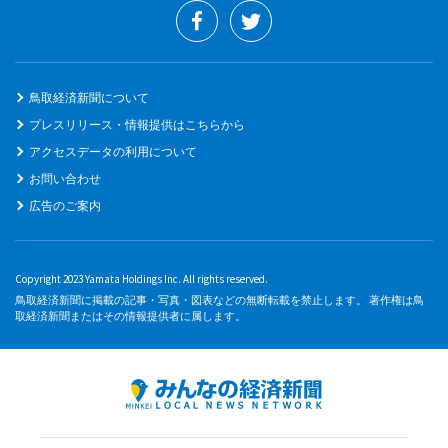
鳥取経済新聞について
プレスリリース・情報提供はこちらから
アクセスデータの利用について
お問い合わせ
広告のご案内
Copyright 2023 Yamata Holdings Inc. All rights reserved.
鳥取経済新聞に掲載の記事・写真・図表などの無断転載を禁止します。 著作権は鳥
取経済新聞またはその情報提供者に属します。