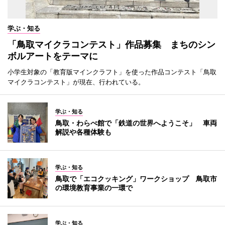
学ぶ・知る
「鳥取マイクラコンテスト」作品募集 まちのシン
ボルアートをテーマに
小学生対象の「教育版マインクラフト」を使った作品コンテスト「鳥取
マイクラコンテスト」が現在、行われている。
学ぶ・知る
鳥取・わらべ館で「鉄道の世界へようこそ」 車両
解説や各種体験も
学ぶ・知る
鳥取で「エコクッキング」ワークショップ 鳥取市
の環境教育事業の一環で
学ぶ・知る