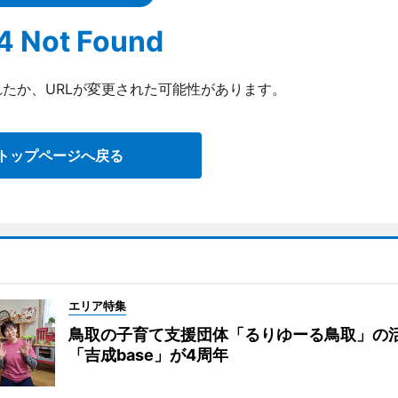
4 Not Found
たか、URLが変更された可能性があります。
トップページへ戻る
エリア特集
鳥取の子育て支援団体「るりゆーる鳥取」の
「吉成base」が4周年