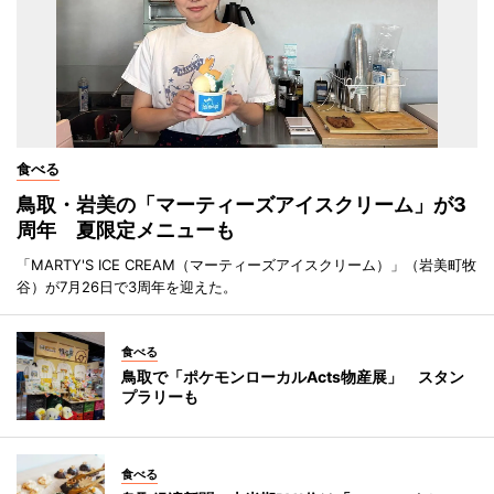
食べる
鳥取・岩美の「マーティーズアイスクリーム」が3
周年 夏限定メニューも
「MARTY'S ICE CREAM（マーティーズアイスクリーム）」（岩美町牧
谷）が7月26日で3周年を迎えた。
食べる
鳥取で「ポケモンローカルActs物産展」 スタン
プラリーも
食べる