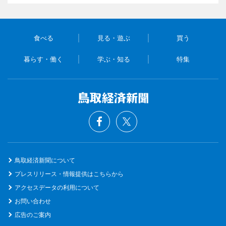
食べる
見る・遊ぶ
買う
暮らす・働く
学ぶ・知る
特集
鳥取経済新聞について
プレスリリース・情報提供はこちらから
アクセスデータの利用について
お問い合わせ
広告のご案内