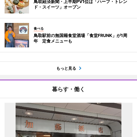
鳥取経済新聞・上半期PV1位は「ハーフ・トレン
ド・スイーツ」オープン
食べる
鳥取駅前の無国籍食堂酒場「食堂FRUNK」が1周
年 定食メニューも
もっと見る
暮らす・働く