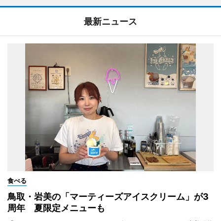
最新ニュース
食べる
鳥取・岩美の「マーティーズアイスクリーム」が3
周年 夏限定メニューも