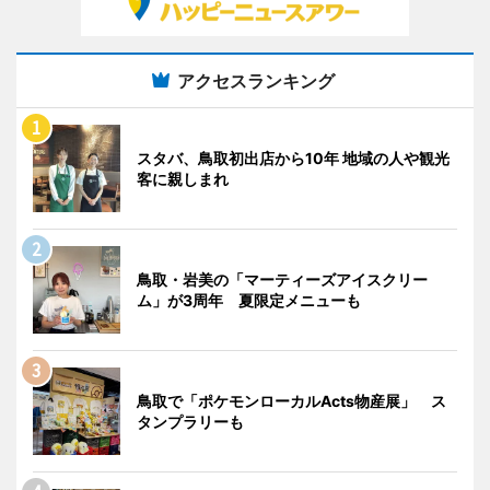
アクセスランキング
スタバ、鳥取初出店から10年 地域の人や観光
客に親しまれ
鳥取・岩美の「マーティーズアイスクリー
ム」が3周年 夏限定メニューも
鳥取で「ポケモンローカルActs物産展」 ス
タンプラリーも