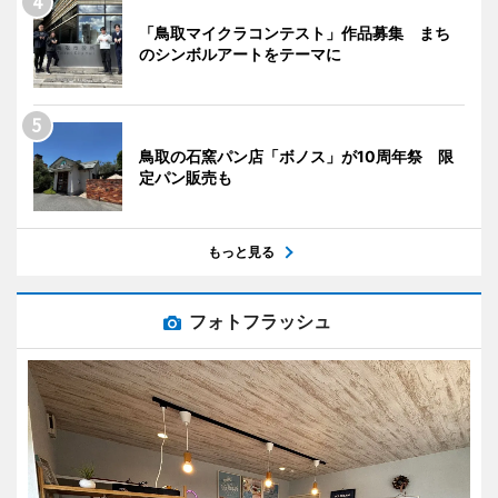
「鳥取マイクラコンテスト」作品募集 まち
のシンボルアートをテーマに
鳥取の石窯パン店「ボノス」が10周年祭 限
定パン販売も
もっと見る
フォトフラッシュ