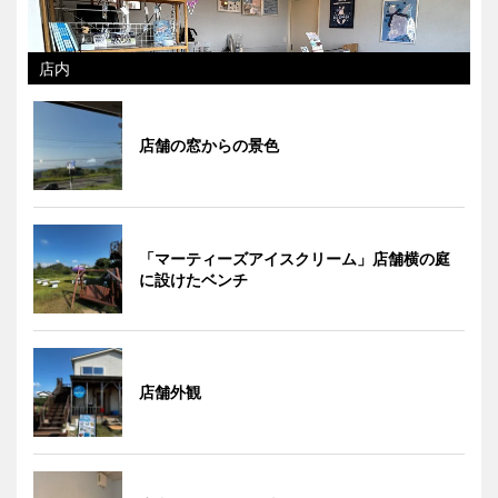
店内
店舗の窓からの景色
「マーティーズアイスクリーム」店舗横の庭
に設けたベンチ
店舗外観