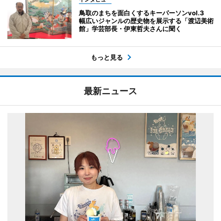
鳥取のまちを面白くするキーパーソンvol.3
幅広いジャンルの歴史物を展示する「渡辺美術
館」学芸部長・伊東哲夫さんに聞く
もっと見る
最新ニュース