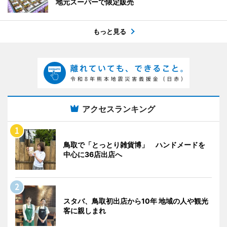
地元スーパーで限定販売
もっと見る
アクセスランキング
鳥取で「とっとり雑貨博」 ハンドメードを
中心に36店出店へ
スタバ、鳥取初出店から10年 地域の人や観光
客に親しまれ