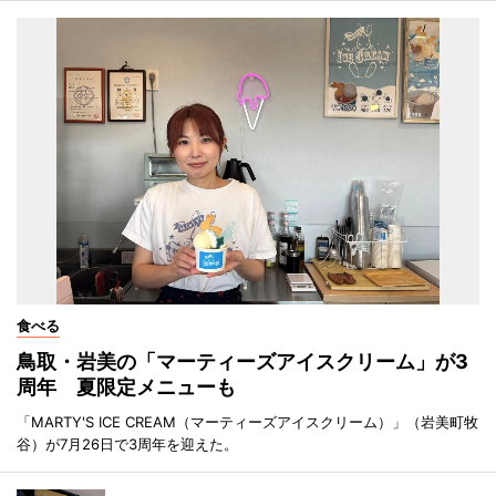
食べる
鳥取・岩美の「マーティーズアイスクリーム」が3
周年 夏限定メニューも
「MARTY'S ICE CREAM（マーティーズアイスクリーム）」（岩美町牧
谷）が7月26日で3周年を迎えた。