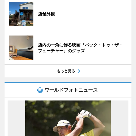
店舗外観
店内の一角に飾る映画『バック・トゥ・ザ・
フューチャー』のグッズ
もっと見る
ワールドフォトニュース