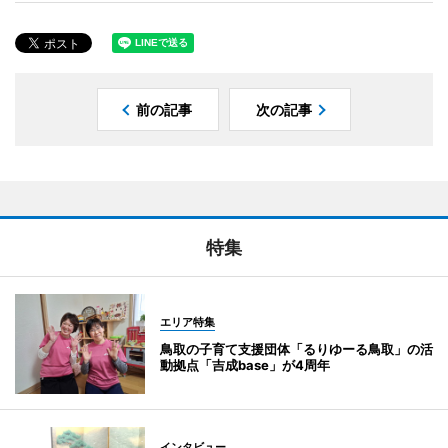
前の記事
次の記事
特集
エリア特集
鳥取の子育て支援団体「るりゆーる鳥取」の活
動拠点「吉成base」が4周年
インタビュー