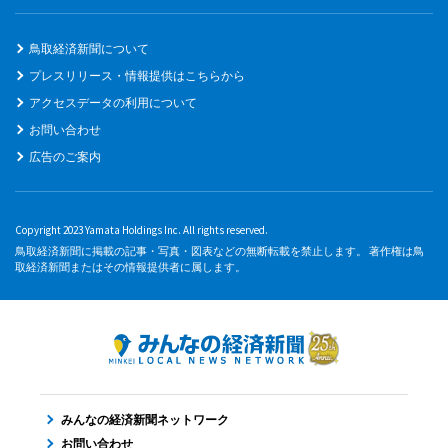
鳥取経済新聞について
プレスリリース・情報提供はこちらから
アクセスデータの利用について
お問い合わせ
広告のご案内
Copyright 2023 Yamata Holdings Inc. All rights reserved.
鳥取経済新聞に掲載の記事・写真・図表などの無断転載を禁止します。 著作権は鳥
取経済新聞またはその情報提供者に属します。
みんなの経済新聞ネットワーク
お問い合わせ