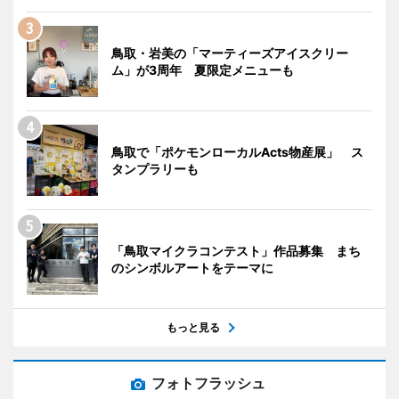
鳥取・岩美の「マーティーズアイスクリー
ム」が3周年 夏限定メニューも
鳥取で「ポケモンローカルActs物産展」 ス
タンプラリーも
「鳥取マイクラコンテスト」作品募集 まち
のシンボルアートをテーマに
もっと見る
フォトフラッシュ