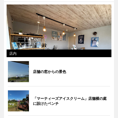
店内
店舗の窓からの景色
「マーティーズアイスクリーム」店舗横の庭
に設けたベンチ