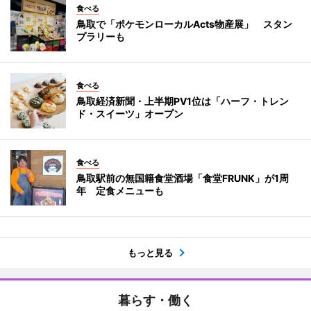
食べる
鳥取で「ポケモンローカルActs物産展」 スタン
プラリーも
食べる
鳥取経済新聞・上半期PV1位は「ハーフ・トレン
ド・スイーツ」オープン
食べる
鳥取駅前の無国籍食堂酒場「食堂FRUNK」が1周
年 定食メニューも
もっと見る
暮らす・働く