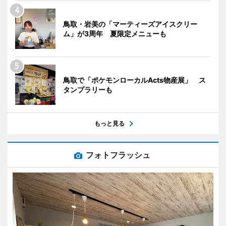
鳥取・岩美の「マーティーズアイスクリー
ム」が3周年 夏限定メニューも
鳥取で「ポケモンローカルActs物産展」 ス
タンプラリーも
もっと見る
フォトフラッシュ