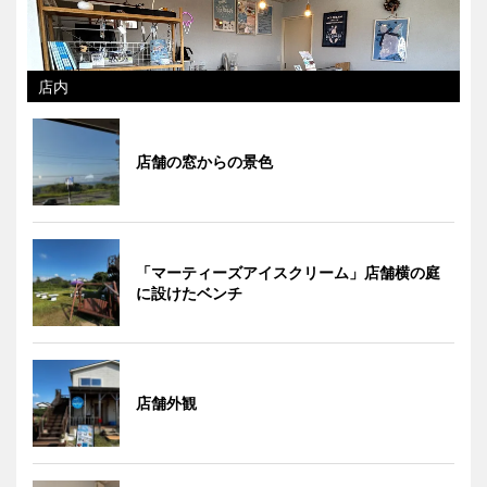
店内
店舗の窓からの景色
「マーティーズアイスクリーム」店舗横の庭
に設けたベンチ
店舗外観