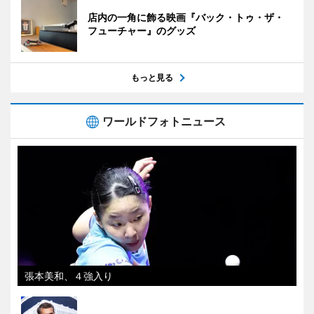
店内の一角に飾る映画『バック・トゥ・ザ・
フューチャー』のグッズ
もっと見る
ワールドフォトニュース
張本美和、４強入り