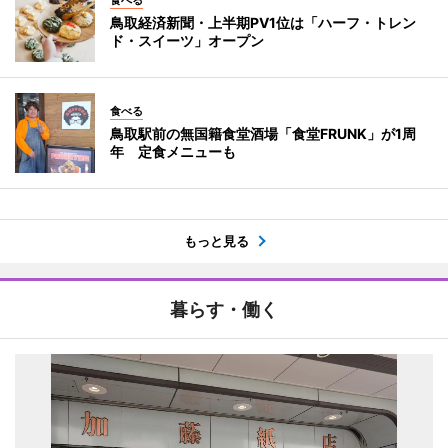
食べる
鳥取経済新聞・上半期PV1位は「ハーフ・トレン
ド・スイーツ」オープン
食べる
鳥取駅前の無国籍食堂酒場「食堂FRUNK」が1周
年 定食メニューも
もっと見る
暮らす・働く