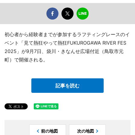
初心者から経験者までが参加するラフティングレースのイ
ベント「見て熱狂やって熱狂FUKUROGAWA RIVER FES
2025」が9月7日、袋川・きなんせ広場付近（鳥取市元
町）で開催される。
記事を読む
前の地図
次の地図