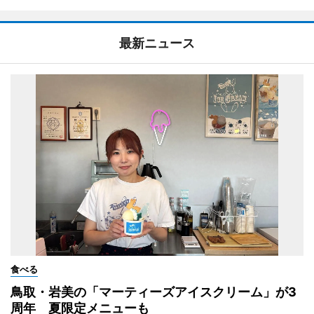
最新ニュース
食べる
鳥取・岩美の「マーティーズアイスクリーム」が3
周年 夏限定メニューも