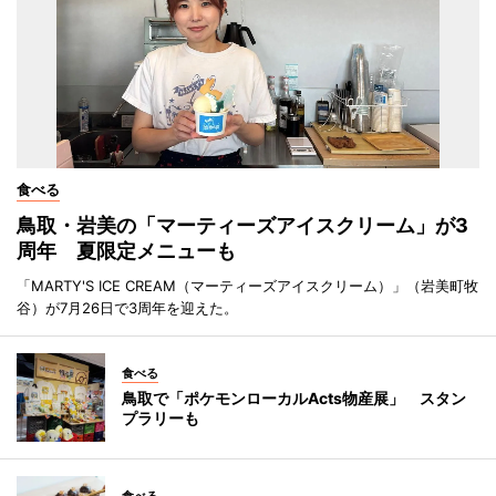
食べる
鳥取・岩美の「マーティーズアイスクリーム」が3
周年 夏限定メニューも
「MARTY'S ICE CREAM（マーティーズアイスクリーム）」（岩美町牧
谷）が7月26日で3周年を迎えた。
食べる
鳥取で「ポケモンローカルActs物産展」 スタン
プラリーも