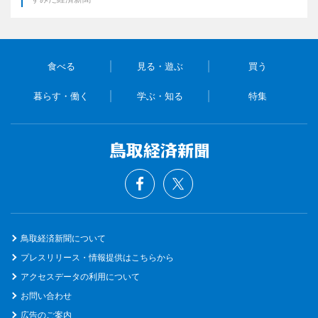
食べる
見る・遊ぶ
買う
暮らす・働く
学ぶ・知る
特集
鳥取経済新聞について
プレスリリース・情報提供はこちらから
アクセスデータの利用について
お問い合わせ
広告のご案内