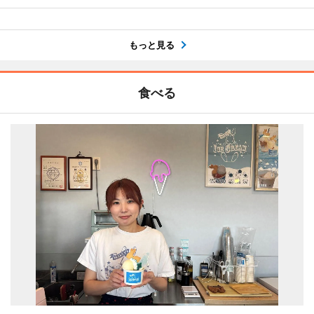
もっと見る
食べる