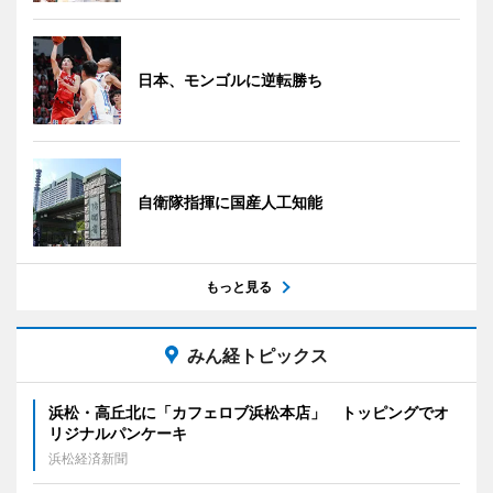
日本、モンゴルに逆転勝ち
自衛隊指揮に国産人工知能
もっと見る
みん経トピックス
浜松・高丘北に「カフェロブ浜松本店」 トッピングでオ
リジナルパンケーキ
浜松経済新聞