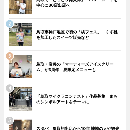
中心に36店出店へ
鳥取市神戸地区で初の「桃フェス」 くず桃
を加工したスイーツ販売など
鳥取・岩美の「マーティーズアイスクリー
ム」が3周年 夏限定メニューも
「鳥取マイクラコンテスト」作品募集 まち
のシンボルアートをテーマに
スタバ、鳥取初出店から10年 地域の人や観光