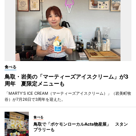
食べる
鳥取・岩美の「マーティーズアイスクリーム」が3
周年 夏限定メニューも
「MARTY'S ICE CREAM（マーティーズアイスクリーム）」（岩美町牧
谷）が7月26日で3周年を迎えた。
食べる
鳥取で「ポケモンローカルActs物産展」 スタン
プラリーも