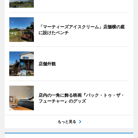
「マーティーズアイスクリーム」店舗横の庭
に設けたベンチ
店舗外観
店内の一角に飾る映画『バック・トゥ・ザ・
フューチャー』のグッズ
もっと見る