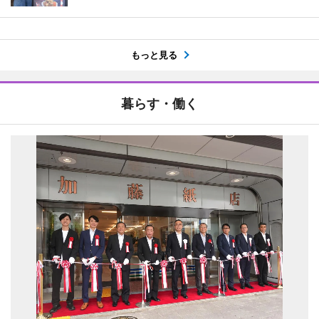
もっと見る
暮らす・働く