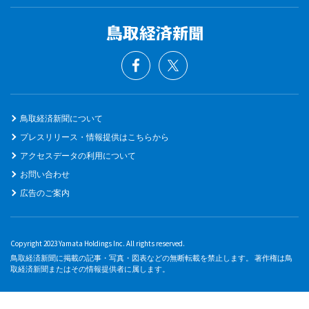
鳥取経済新聞について
プレスリリース・情報提供はこちらから
アクセスデータの利用について
お問い合わせ
広告のご案内
Copyright 2023 Yamata Holdings Inc. All rights reserved.
鳥取経済新聞に掲載の記事・写真・図表などの無断転載を禁止します。 著作権は鳥
取経済新聞またはその情報提供者に属します。