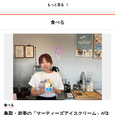
もっと見る
食べる
食べる
鳥取・岩美の「マーティーズアイスクリーム」が3