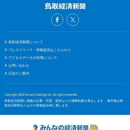
鳥取経済新聞について
プレスリリース・情報提供はこちらから
アクセスデータの利用について
お問い合わせ
広告のご案内
Copyright 2023 Yamata Holdings Inc. All rights reserved.
鳥取経済新聞に掲載の記事・写真・図表などの無断転載を禁止します。 著作権は鳥
取経済新聞またはその情報提供者に属します。