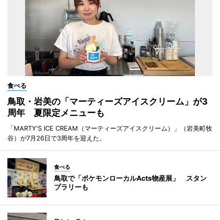
食べる
鳥取・岩美の「マーティーズアイスクリーム」が3
周年 夏限定メニューも
「MARTY'S ICE CREAM（マーティーズアイスクリーム）」（岩美町牧
谷）が7月26日で3周年を迎えた。
食べる
鳥取で「ポケモンローカルActs物産展」 スタン
プラリーも