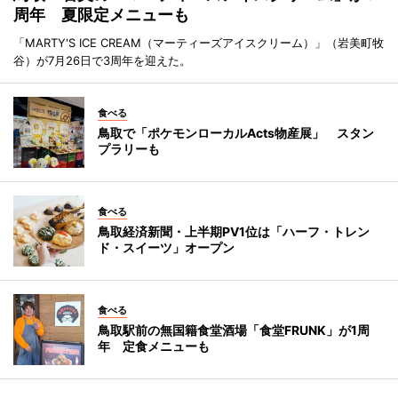
周年 夏限定メニューも
「MARTY'S ICE CREAM（マーティーズアイスクリーム）」（岩美町牧
谷）が7月26日で3周年を迎えた。
食べる
鳥取で「ポケモンローカルActs物産展」 スタン
プラリーも
食べる
鳥取経済新聞・上半期PV1位は「ハーフ・トレン
ド・スイーツ」オープン
食べる
鳥取駅前の無国籍食堂酒場「食堂FRUNK」が1周
年 定食メニューも