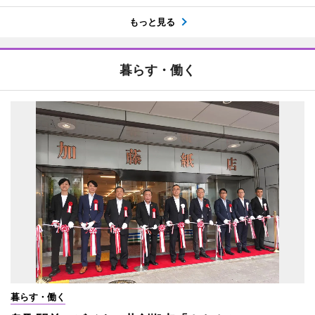
もっと見る
暮らす・働く
暮らす・働く