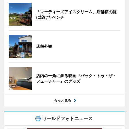
「マーティーズアイスクリーム」店舗横の庭
に設けたベンチ
店舗外観
店内の一角に飾る映画『バック・トゥ・ザ・
フューチャー』のグッズ
もっと見る
ワールドフォトニュース