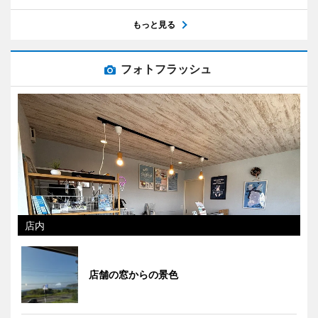
もっと見る
フォトフラッシュ
店内
店舗の窓からの景色