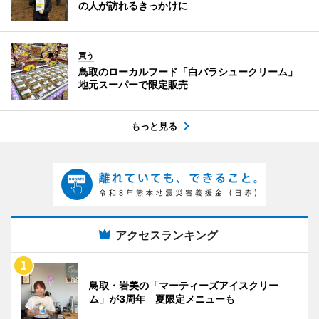
の人が訪れるきっかけに
買う
鳥取のローカルフード「白バラシュークリーム」
地元スーパーで限定販売
もっと見る
アクセスランキング
鳥取・岩美の「マーティーズアイスクリー
ム」が3周年 夏限定メニューも