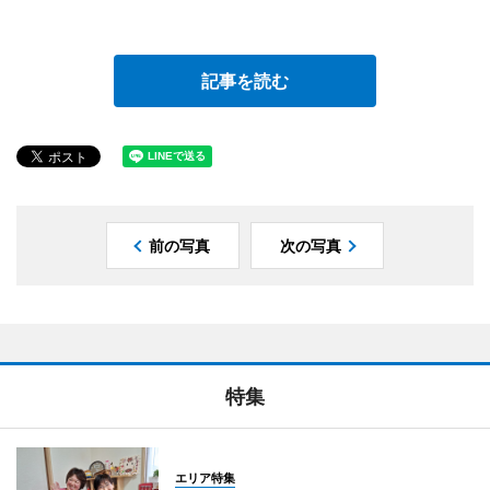
記事を読む
前の写真
次の写真
特集
エリア特集