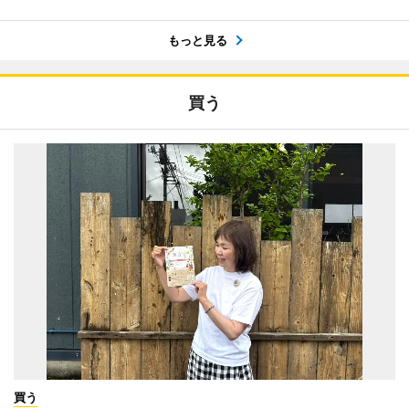
もっと見る
買う
買う