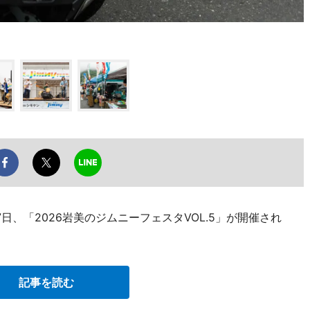
、「2026岩美のジムニーフェスタVOL.5」が開催され
記事を読む