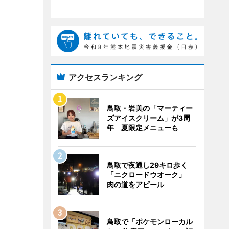
アクセスランキング
鳥取・岩美の「マーティー
ズアイスクリーム」が3周
年 夏限定メニューも
鳥取で夜通し29キロ歩く
「ニクロードウオーク」
肉の道をアピール
鳥取で「ポケモンローカル