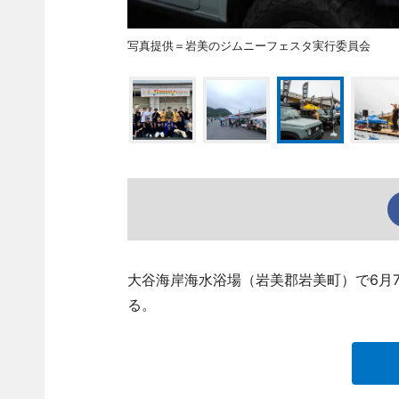
写真提供＝岩美のジムニーフェスタ実行委員会
大谷海岸海水浴場（岩美郡岩美町）で6月7日
る。