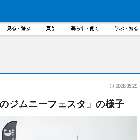
見る・遊ぶ
買う
暮らす・働く
学ぶ・知る
2026.05.29
のジムニーフェスタ」の様子