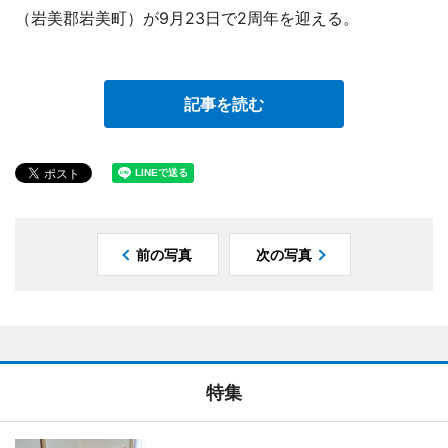
（岩美郡岩美町）が9月23日で2周年を迎える。
記事を読む
前の写真
次の写真
特集