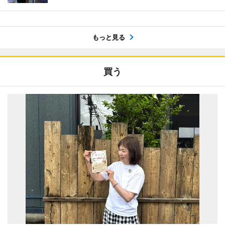
もっと見る
買う