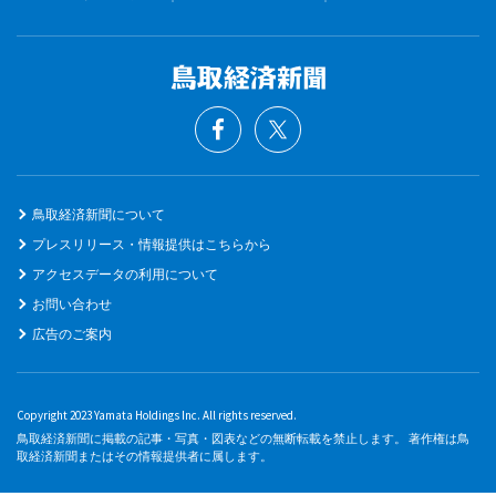
鳥取経済新聞について
プレスリリース・情報提供はこちらから
アクセスデータの利用について
お問い合わせ
広告のご案内
Copyright 2023 Yamata Holdings Inc. All rights reserved.
鳥取経済新聞に掲載の記事・写真・図表などの無断転載を禁止します。 著作権は鳥
取経済新聞またはその情報提供者に属します。