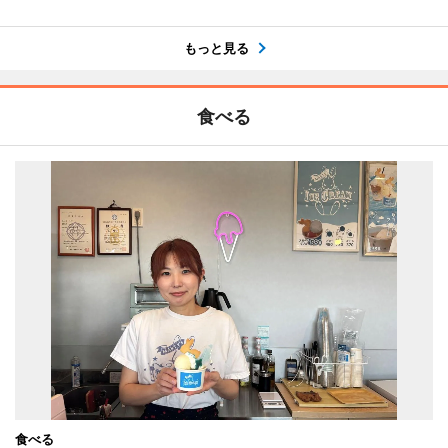
もっと見る
食べる
食べる