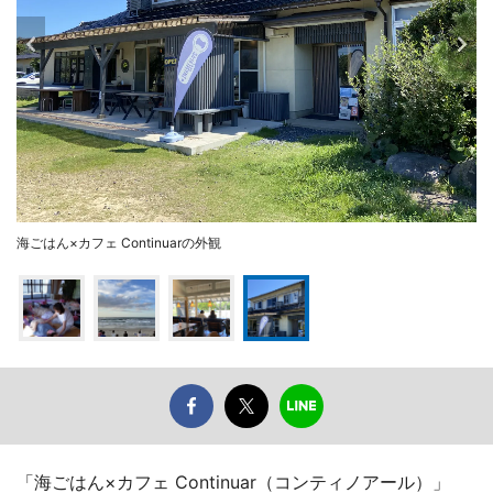
海ごはん×カフェ Continuarの外観
「海ごはん×カフェ Continuar（コンティノアール）」