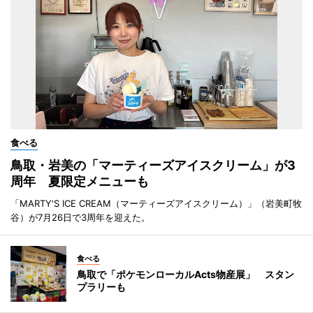
食べる
鳥取・岩美の「マーティーズアイスクリーム」が3
周年 夏限定メニューも
「MARTY'S ICE CREAM（マーティーズアイスクリーム）」（岩美町牧
谷）が7月26日で3周年を迎えた。
食べる
鳥取で「ポケモンローカルActs物産展」 スタン
プラリーも