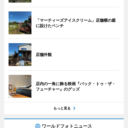
「マーティーズアイスクリーム」店舗横の庭
に設けたベンチ
店舗外観
店内の一角に飾る映画『バック・トゥ・ザ・
フューチャー』のグッズ
もっと見る
ワールドフォトニュース