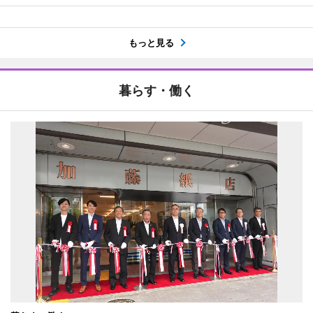
もっと見る
暮らす・働く