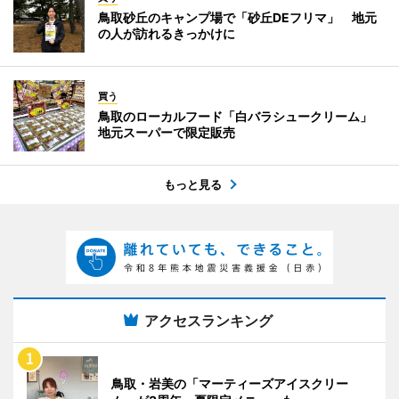
鳥取砂丘のキャンプ場で「砂丘DEフリマ」 地元
の人が訪れるきっかけに
買う
鳥取のローカルフード「白バラシュークリーム」
地元スーパーで限定販売
もっと見る
アクセスランキング
鳥取・岩美の「マーティーズアイスクリー