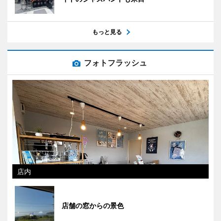
もっと見る
フォトフラッシュ
店内
店舗の窓からの景色