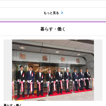
もっと見る
暮らす・働く
暮らす・働く