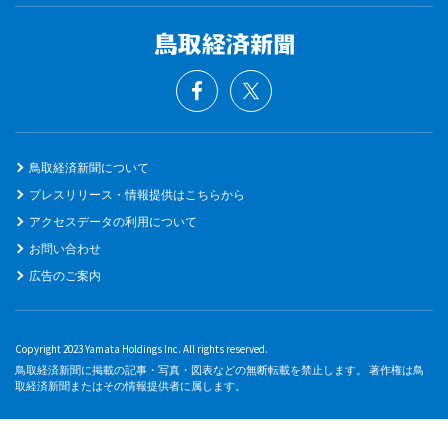
鳥取経済新聞について
プレスリリース・情報提供はこちらから
アクセスデータの利用について
お問い合わせ
広告のご案内
Copyright 2023 Yamata Holdings Inc. All rights reserved.
鳥取経済新聞に掲載の記事・写真・図表などの無断転載を禁止します。 著作権は鳥
取経済新聞またはその情報提供者に属します。