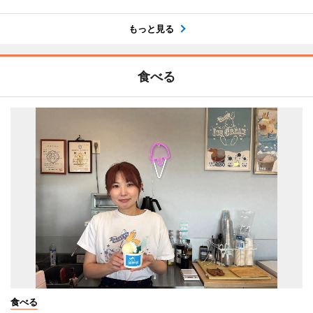
もっと見る
食べる
食べる