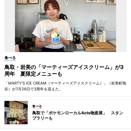
食べる
鳥取・岩美の「マーティーズアイスクリーム」が3
周年 夏限定メニューも
「MARTY'S ICE CREAM（マーティーズアイスクリーム）」（岩美町牧
谷）が7月26日で3周年を迎えた。
食べる
鳥取で「ポケモンローカルActs物産展」 スタン
プラリーも