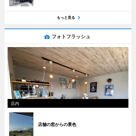
もっと見る
フォトフラッシュ
店内
店舗の窓からの景色