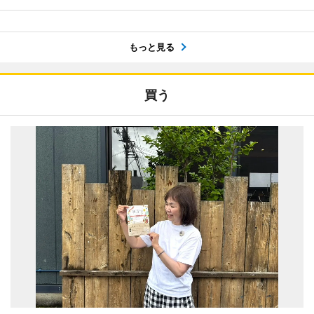
もっと見る
買う