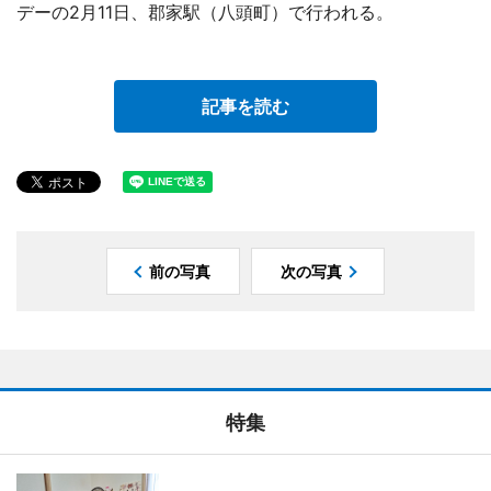
デーの2月11日、郡家駅（八頭町）で行われる。
記事を読む
前の写真
次の写真
特集