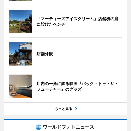
「マーティーズアイスクリーム」店舗横の庭
に設けたベンチ
店舗外観
店内の一角に飾る映画『バック・トゥ・ザ・
フューチャー』のグッズ
もっと見る
ワールドフォトニュース