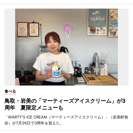
食べる
鳥取・岩美の「マーティーズアイスクリーム」が3
周年 夏限定メニューも
「MARTY'S ICE CREAM（マーティーズアイスクリーム）」（岩美町牧
谷）が7月26日で3周年を迎えた。