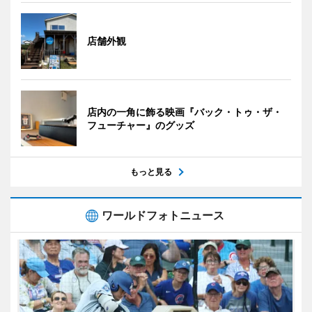
店舗外観
店内の一角に飾る映画『バック・トゥ・ザ・
フューチャー』のグッズ
もっと見る
ワールドフォトニュース