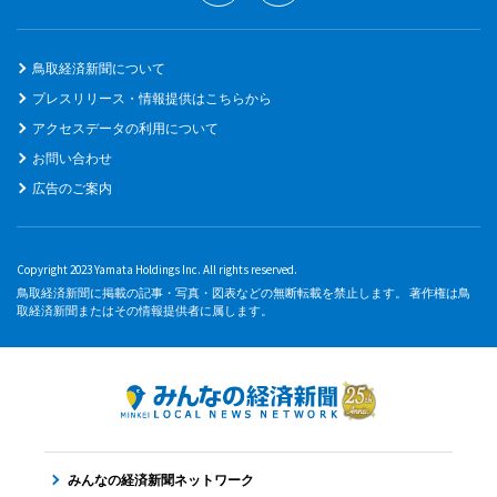
鳥取経済新聞について
プレスリリース・情報提供はこちらから
アクセスデータの利用について
お問い合わせ
広告のご案内
Copyright 2023 Yamata Holdings Inc. All rights reserved.
鳥取経済新聞に掲載の記事・写真・図表などの無断転載を禁止します。 著作権は鳥
取経済新聞またはその情報提供者に属します。
みんなの経済新聞ネットワーク