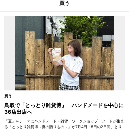
買う
買う
鳥取で「とっとり雑貨博」 ハンドメードを中心に
36店出店へ
「夏」をテーマにハンドメード・雑貨・ワークショップ・フードが集ま
る「とっとり雑貨博～夏の贈りもの～」が7月4日・5日の2日間、とり