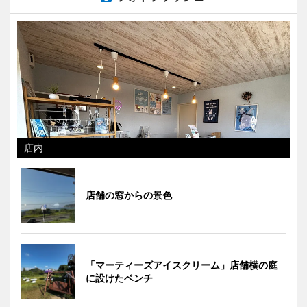
店内
店舗の窓からの景色
「マーティーズアイスクリーム」店舗横の庭
に設けたベンチ