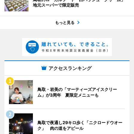
地元スーパーで限定販売
もっと見る
アクセスランキング
鳥取・岩美の「マーティーズアイスクリー
ム」が3周年 夏限定メニューも
鳥取で夜通し29キロ歩く「ニクロードウオー
ク」 肉の道をアピール