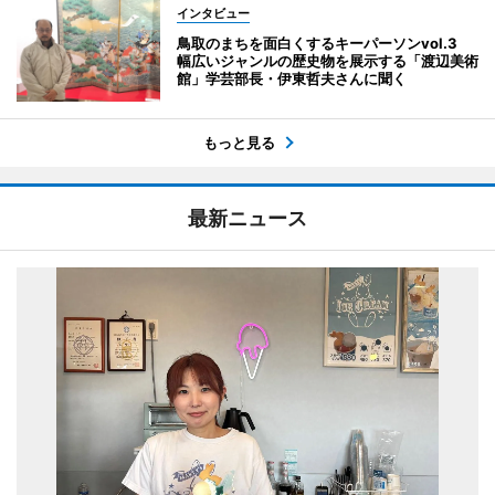
インタビュー
鳥取のまちを面白くするキーパーソンvol.3
幅広いジャンルの歴史物を展示する「渡辺美術
館」学芸部長・伊東哲夫さんに聞く
もっと見る
最新ニュース