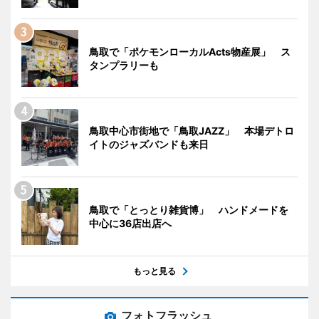
鳥取で「ポケモンローカルActs物産展」 ス
タンプラリーも
鳥取中心市街地で「鳥取JAZZ」 本場デトロ
イトのジャズバンドも来日
鳥取で「とっとり雑貨博」 ハンドメードを
中心に36店出店へ
もっと見る
フォトフラッシュ