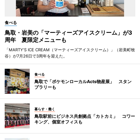
食べる
鳥取・岩美の「マーティーズアイスクリーム」が3
周年 夏限定メニューも
「MARTY'S ICE CREAM（マーティーズアイスクリーム）」（岩美町牧
谷）が7月26日で3周年を迎えた。
食べる
鳥取で「ポケモンローカルActs物産展」 スタン
プラリーも
暮らす・働く
鳥取駅前にビジネス共創拠点「カトカミ」 コワー
キング、個室オフィスも