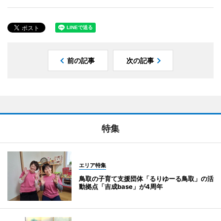
前の記事
次の記事
特集
エリア特集
鳥取の子育て支援団体「るりゆーる鳥取」の活
動拠点「吉成base」が4周年