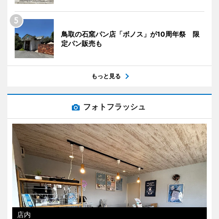
鳥取の石窯パン店「ボノス」が10周年祭 限
定パン販売も
もっと見る
フォトフラッシュ
店内