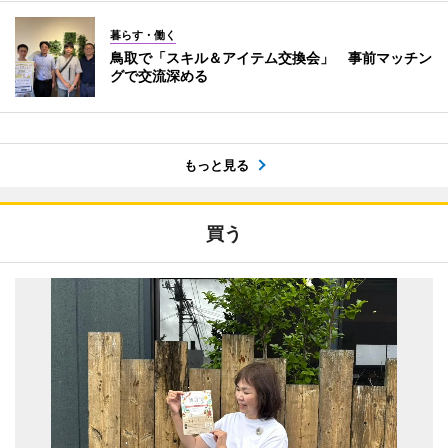
暮らす・働く
鳥取で「スキル＆アイテム交換会」 事前マッチン
グで交流深める
もっと見る
買う