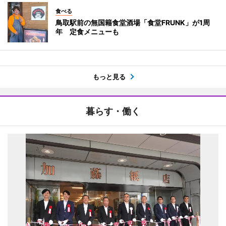
食べる
鳥取駅前の無国籍食堂酒場「食堂FRUNK」が1周
年 定食メニューも
もっと見る
暮らす・働く