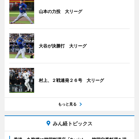
山本の力投 大リーグ
大谷が決勝打 大リーグ
村上、２戦連発２６号 大リーグ
もっと見る
みん経トピックス