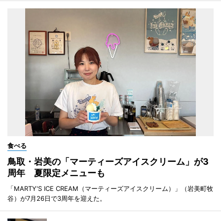
食べる
鳥取・岩美の「マーティーズアイスクリーム」が3
周年 夏限定メニューも
「MARTY'S ICE CREAM（マーティーズアイスクリーム）」（岩美町牧
谷）が7月26日で3周年を迎えた。