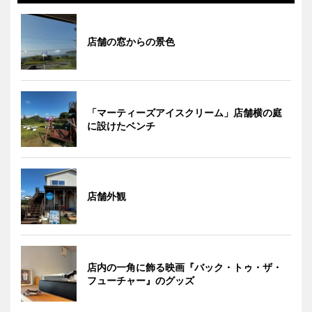
店舗の窓からの景色
「マーティーズアイスクリーム」店舗横の庭
に設けたベンチ
店舗外観
店内の一角に飾る映画『バック・トゥ・ザ・
フューチャー』のグッズ