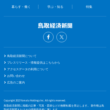
暮らす・働く
学ぶ・知る
特集
鳥取経済新聞について
プレスリリース・情報提供はこちらから
アクセスデータの利用について
お問い合わせ
広告のご案内
Copyright 2023 Yamata Holdings Inc. All rights reserved.
鳥取経済新聞に掲載の記事・写真・図表などの無断転載を禁止します。 著作権は鳥
取経済新聞またはその情報提供者に属します。