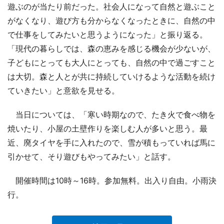
遊ぶのが当たり前だった。社会人になって自然と遊ぶこと
がなくなり、遊び方も分からなくなったときに、自然の中
で仕事をしてみたいと思うようになった」と振り返る。
「現代の暮らしでは、森の恵みを感じる機会が少ないが、
子どもにとっても大人にとっても、自然の中で過ごすこと
は大切。森と人とが共に持続していけるような活動を続け
ていきたい」と意欲を見せる。
当日については、「寒い時期なので、たき火で食べ物を
焼いたり、小屋の土壁作りを楽しむ人が多いと思う。最
近、廃タイヤを手に入れたので、雪が積もっていれば馬に
引かせて、そり遊びもやってみたい」と話す。
開催時間は10時～16時。参加無料。出入り自由。小雨決
行。