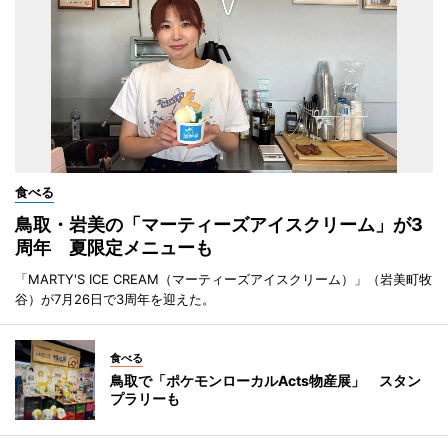
食べる
鳥取・岩美の「マーティーズアイスクリーム」が3
周年 夏限定メニューも
「MARTY'S ICE CREAM（マーティーズアイスクリーム）」（岩美町牧
谷）が7月26日で3周年を迎えた。
食べる
鳥取で「ポケモンローカルActs物産展」 スタン
プラリーも