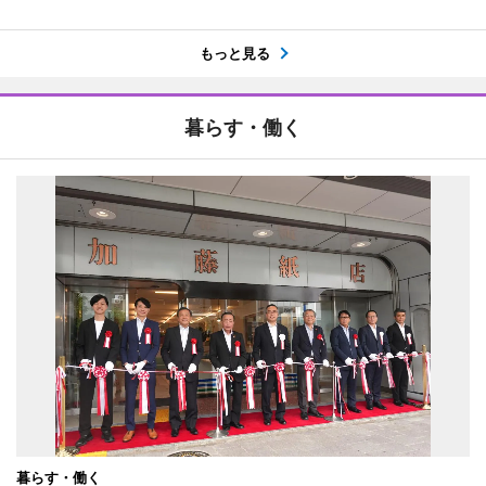
もっと見る
暮らす・働く
暮らす・働く