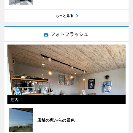
もっと見る
フォトフラッシュ
店内
店舗の窓からの景色