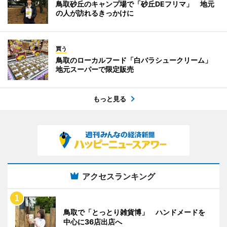
鳥取砂丘のキャンプ場で「砂丘DEフリマ」 地元
の人が訪れるきっかけに
買う
鳥取のローカルフード「白バラシュークリーム」
地元スーパーで限定販売
もっと見る
アクセスランキング
鳥取で「とっとり雑貨博」 ハンドメードを
中心に36店出店へ