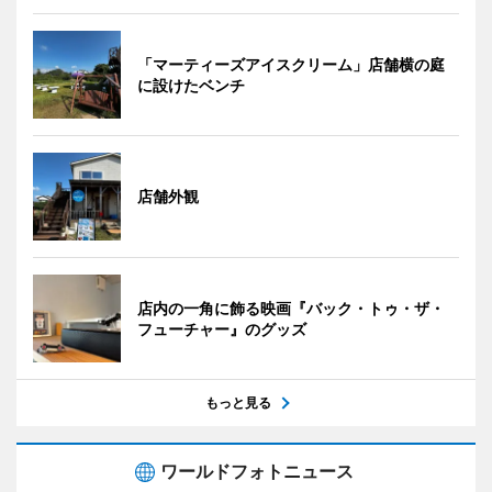
「マーティーズアイスクリーム」店舗横の庭
に設けたベンチ
店舗外観
店内の一角に飾る映画『バック・トゥ・ザ・
フューチャー』のグッズ
もっと見る
ワールドフォトニュース