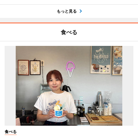
もっと見る
食べる
食べる