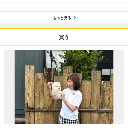
もっと見る
買う