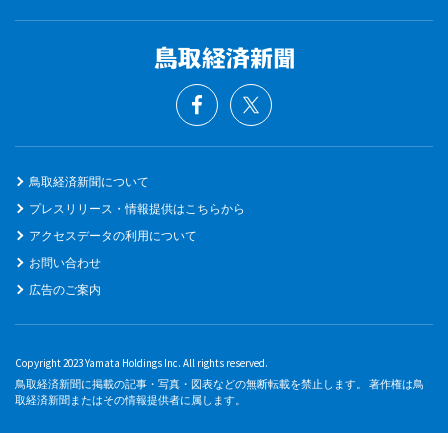
鳥取経済新聞について
プレスリリース・情報提供はこちらから
アクセスデータの利用について
お問い合わせ
広告のご案内
Copyright 2023 Yamata Holdings Inc. All rights reserved.
鳥取経済新聞に掲載の記事・写真・図表などの無断転載を禁止します。 著作権は鳥
取経済新聞またはその情報提供者に属します。