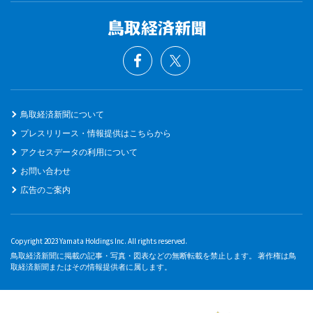
鳥取経済新聞について
プレスリリース・情報提供はこちらから
アクセスデータの利用について
お問い合わせ
広告のご案内
Copyright 2023 Yamata Holdings Inc. All rights reserved.
鳥取経済新聞に掲載の記事・写真・図表などの無断転載を禁止します。 著作権は鳥
取経済新聞またはその情報提供者に属します。