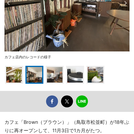
カフェ店内のレコードの様子
カフェ「Brown（ブラウン）」（鳥取市松並町）が18年ぶ
りに再オープンして、11月3日で1カ月がたつ。