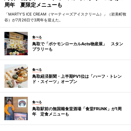
周年 夏限定メニューも
「MARTY'S ICE CREAM（マーティーズアイスクリーム）」（岩美町牧
谷）が7月26日で3周年を迎えた。
食べる
鳥取で「ポケモンローカルActs物産展」 スタン
プラリーも
食べる
鳥取経済新聞・上半期PV1位は「ハーフ・トレン
ド・スイーツ」オープン
食べる
鳥取駅前の無国籍食堂酒場「食堂FRUNK」が1周
年 定食メニューも