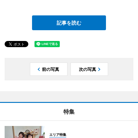
記事を読む
前の写真
次の写真
特集
エリア特集