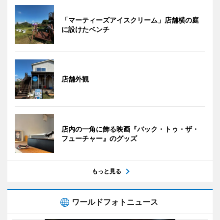
「マーティーズアイスクリーム」店舗横の庭
に設けたベンチ
店舗外観
店内の一角に飾る映画『バック・トゥ・ザ・
フューチャー』のグッズ
もっと見る
ワールドフォトニュース