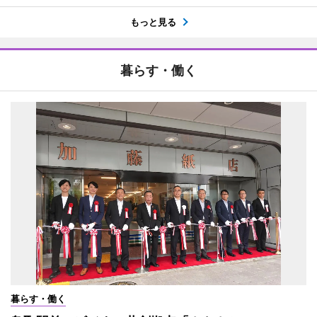
もっと見る
暮らす・働く
暮らす・働く