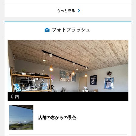
もっと見る
フォトフラッシュ
店内
店舗の窓からの景色