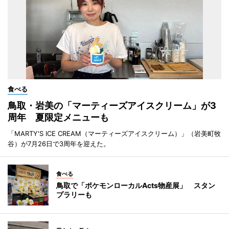
食べる
鳥取・岩美の「マーティーズアイスクリーム」が3
周年 夏限定メニューも
「MARTY'S ICE CREAM（マーティーズアイスクリーム）」（岩美町牧
谷）が7月26日で3周年を迎えた。
食べる
鳥取で「ポケモンローカルActs物産展」 スタン
プラリーも