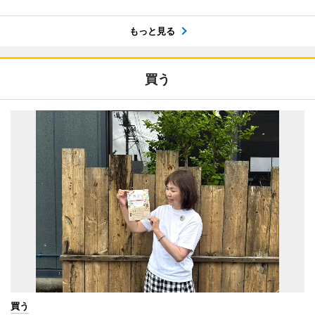
もっと見る
買う
買う