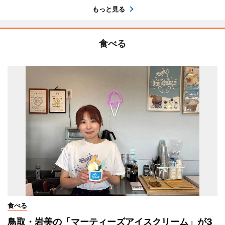
もっと見る
食べる
食べる
鳥取・岩美の「マーティーズアイスクリーム」が3