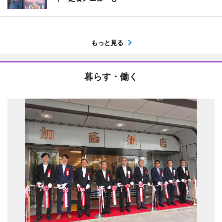
もっと見る
暮らす・働く