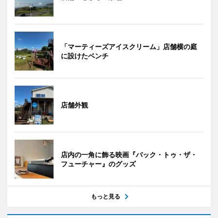
「マーティーズアイスクリーム」店舗横の庭
に設けたベンチ
店舗外観
店内の一角に飾る映画『バック・トゥ・ザ・
フューチャー』のグッズ
もっと見る