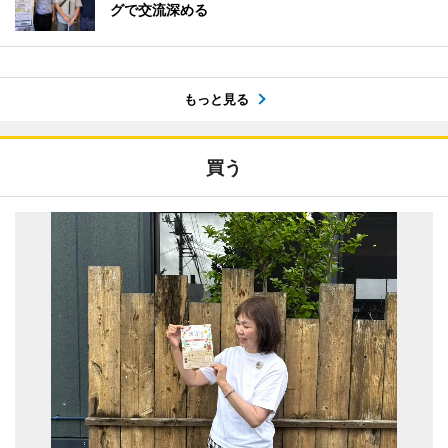
グで交流深める
もっと見る
買う