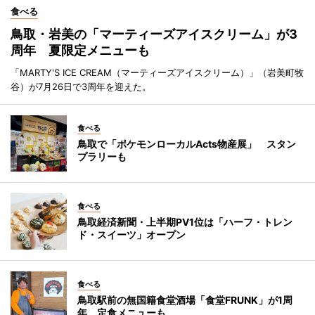
食べる
鳥取・岩美の「マーティーズアイスクリーム」が3
周年 夏限定メニューも
「MARTY'S ICE CREAM（マーティーズアイスクリーム）」（岩美町牧
谷）が7月26日で3周年を迎えた。
食べる
鳥取で「ポケモンローカルActs物産展」 スタン
プラリーも
食べる
鳥取経済新聞・上半期PV1位は「ハーフ・トレン
ド・スイーツ」オープン
食べる
鳥取駅前の無国籍食堂酒場「食堂FRUNK」が1周
年 定食メニューも