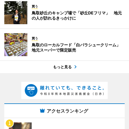
買う
鳥取砂丘のキャンプ場で「砂丘DEフリマ」 地元
の人が訪れるきっかけに
買う
鳥取のローカルフード「白バラシュークリーム」
地元スーパーで限定販売
もっと見る
アクセスランキング