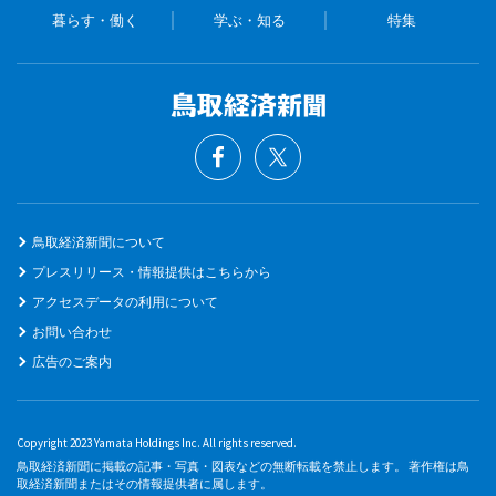
暮らす・働く
学ぶ・知る
特集
鳥取経済新聞について
プレスリリース・情報提供はこちらから
アクセスデータの利用について
お問い合わせ
広告のご案内
Copyright 2023 Yamata Holdings Inc. All rights reserved.
鳥取経済新聞に掲載の記事・写真・図表などの無断転載を禁止します。 著作権は鳥
取経済新聞またはその情報提供者に属します。