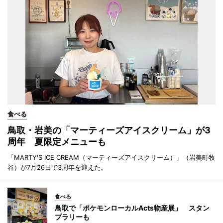
食べる
鳥取・岩美の「マーティーズアイスクリーム」が3
周年 夏限定メニューも
「MARTY'S ICE CREAM（マーティーズアイスクリーム）」（岩美町牧
谷）が7月26日で3周年を迎えた。
食べる
鳥取で「ポケモンローカルActs物産展」 スタン
プラリーも