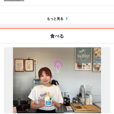
もっと見る
食べる