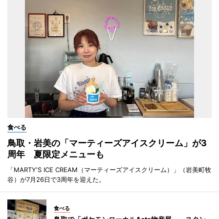
食べる
鳥取・岩美の「マーティーズアイスクリーム」が3
周年 夏限定メニューも
「MARTY'S ICE CREAM（マーティーズアイスクリーム）」（岩美町牧
谷）が7月26日で3周年を迎えた。
食べる