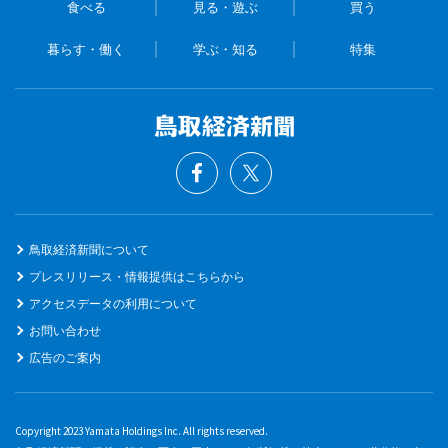
食べる
見る・遊ぶ
買う
暮らす・働く
学ぶ・知る
特集
鳥取経済新聞について
プレスリリース・情報提供はこちらから
アクセスデータの利用について
お問い合わせ
広告のご案内
Copyright 2023 Yamata Holdings Inc. All rights reserved.