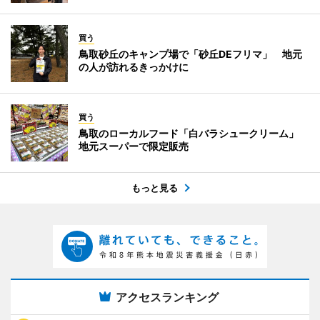
買う
鳥取砂丘のキャンプ場で「砂丘DEフリマ」 地元
の人が訪れるきっかけに
買う
鳥取のローカルフード「白バラシュークリーム」
地元スーパーで限定販売
もっと見る
アクセスランキング