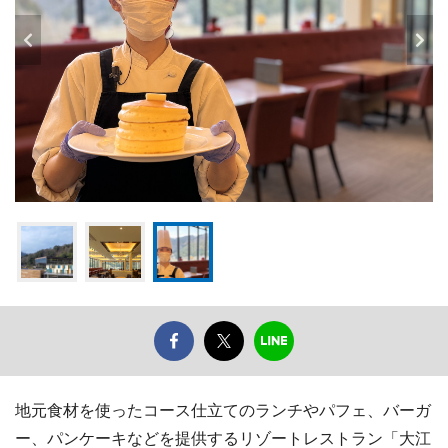
地元食材を使ったコース仕立てのランチやパフェ、バーガ
ー、パンケーキなどを提供するリゾートレストラン「大江