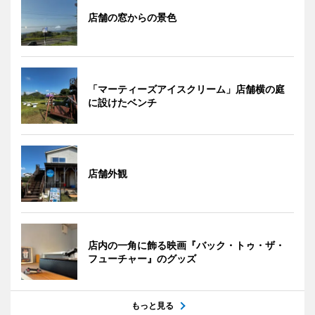
店舗の窓からの景色
「マーティーズアイスクリーム」店舗横の庭
に設けたベンチ
店舗外観
店内の一角に飾る映画『バック・トゥ・ザ・
フューチャー』のグッズ
もっと見る