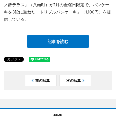
ノ郷テラス」（八頭町）が1月の金曜日限定で、パンケー
キを3段に重ねた「トリプルパンケーキ」（1,100円）を提
供している。
記事を読む
前の写真
次の写真