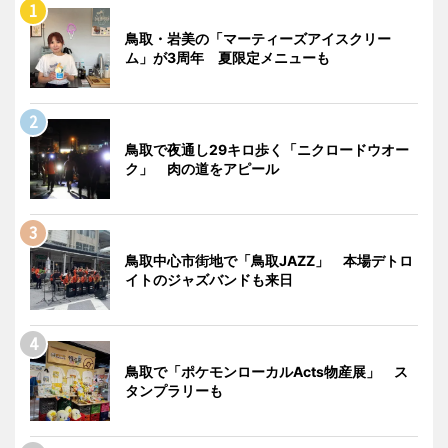
鳥取・岩美の「マーティーズアイスクリー
ム」が3周年 夏限定メニューも
鳥取で夜通し29キロ歩く「ニクロードウオー
ク」 肉の道をアピール
鳥取中心市街地で「鳥取JAZZ」 本場デトロ
イトのジャズバンドも来日
鳥取で「ポケモンローカルActs物産展」 ス
タンプラリーも