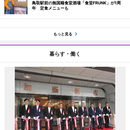
鳥取駅前の無国籍食堂酒場「食堂FRUNK」が1周
年 定食メニューも
もっと見る
暮らす・働く