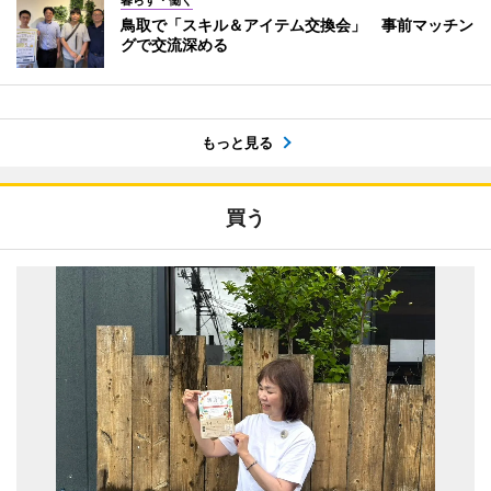
鳥取で「スキル＆アイテム交換会」 事前マッチン
グで交流深める
もっと見る
買う