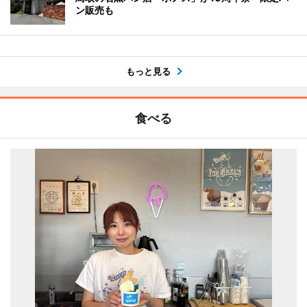
ン販売も
もっと見る
食べる